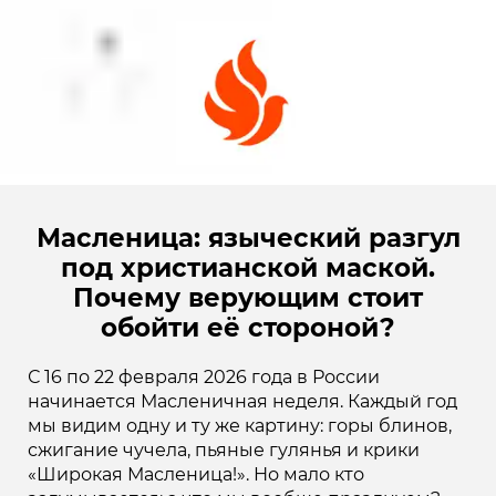
Масленица: языческий разгул
под христианской маской.
Почему верующим стоит
обойти её стороной?
С 16 по 22 февраля 2026 года в России
начинается Масленичная неделя. Каждый год
мы видим одну и ту же картину: горы блинов,
сжигание чучела, пьяные гулянья и крики
«Широкая Масленица!». Но мало кто