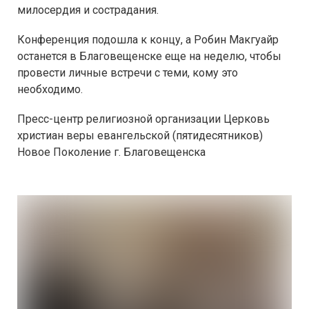
милосердия и сострадания.
Конференция подошла к концу, а Робин Макгуайр
останется в Благовещенске еще на неделю, чтобы
провести личные встречи с теми, кому это
необходимо.
Пресс-центр религиозной организации Церковь
христиан веры евангельской (пятидесятников)
Новое Поколение г. Благовещенска