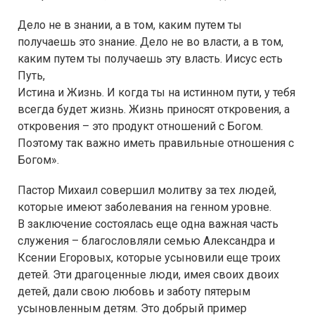
Дело не в знании, а в том, каким путем ты
получаешь это знание. Дело не во власти, а в том,
каким путем ты получаешь эту власть. Иисус есть
Путь,
Истина и Жизнь. И когда ты на истинном пути, у тебя
всегда будет жизнь. Жизнь приносят откровения, а
откровения – это продукт отношений с Богом.
Поэтому так важно иметь правильные отношения с
Богом».
Пастор Михаил совершил молитву за тех людей,
которые имеют заболевания на генном уровне.
В заключение состоялась еще одна важная часть
служения – благословляли семью Александра и
Ксении Егоровых, которые усыновили еще троих
детей. Эти драгоценные люди, имея своих двоих
детей, дали свою любовь и заботу пятерым
усыновленным детям. Это добрый пример