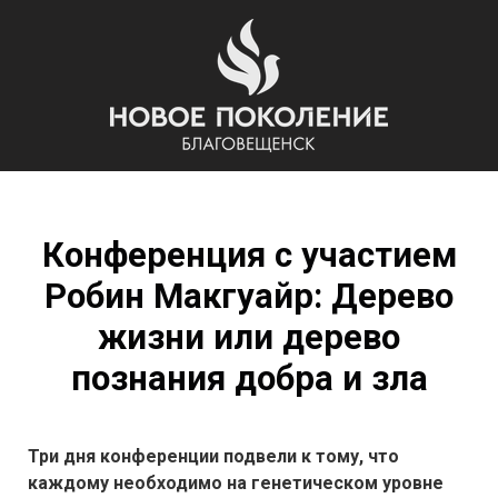
Конференция с участием
Робин Макгуайр: Дерево
жизни или дерево
познания добра и зла
Три дня конференции подвели к тому, что
каждому необходимо на генетическом уровне