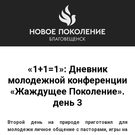
«1+1=1»: Дневник
молодежной конференции
«Жаждущее Поколение».
день 3
Второй день на природе приготовил для
молодежи личное общение с пасторами, игры на