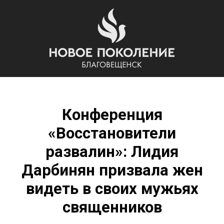
Конференция
«Восстановители
развалин»: Лидия
Дарбинян призвала жен
видеть в своих мужьях
священников