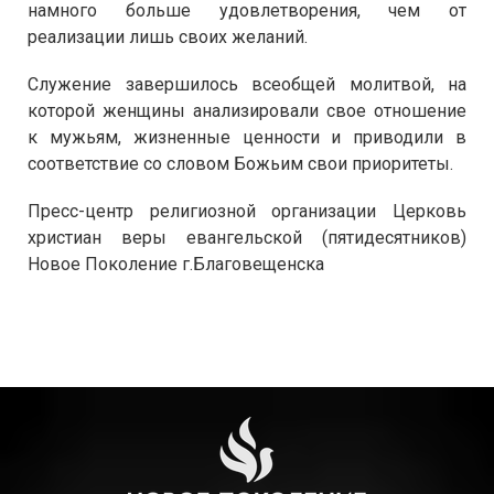
намного больше удовлетворения, чем от
реализации лишь своих желаний.
Служение завершилось всеобщей молитвой, на
которой женщины анализировали свое отношение
к мужьям, жизненные ценности и приводили в
соответствие со словом Божьим свои приоритеты.
Пресс-центр религиозной организации Церковь
христиан веры евангельской (пятидесятников)
Новое Поколение г.Благовещенска