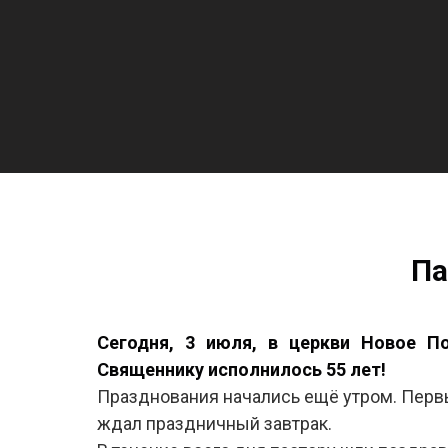
Па
Сегодня, 3 июля, в церкви Новое П
Священнику исполнилось 55 лет!
Празднования начались ещё утром. Перв
ждал праздничный завтрак.