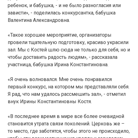
ребенок, и бабушка, - и не было разногласия или
зависти», - поделилась конкурсантка, бабушка
Валентина Александровна.
«Такое хорошее мероприятие, организаторы
провели тщательную подготовку, красиво украсили
зал. Мы с Костей шлю сюда не только для себя, но и
чтобы доставить радость людям», - рассказала
участница, бабушка Ирина Константиновна.
«Я очень волновался. Мне очень понравился
первый конкурс, на котором мы представляли себя.
Я рад, что нам удалось рассмешить зал», - отметил
внук Ирины Константиновны Костя.
«В последнее время в мире все более очевидной
становится утрата связи поколений. Церковь же –
то место, где заботятся, чтобы этого не происходило,