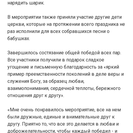
нарядить шарик.
В мероприятии также приняли участие другие дети
церкви, которые на протяжении всего праздника не
раз исполнили для всех собравшихся песни о
бабушках.
Завершилось состязание общей победой всех пар.
Все участники получили в подарок сладкое
угощение и письменную благодарность за «яркий
пример преемственности поколений в деле веры и
служения Богу, за образец любви,
взаимопонимания, сердечной теплоты, бережного
отношения друг к другу».
«Мне очень понравилось мероприятие, все на нем
были дружные, единые и внимательные друг к
другу. Приятно то, что все это делается в любви и
доброжелательности, чтобы каждый победил - и