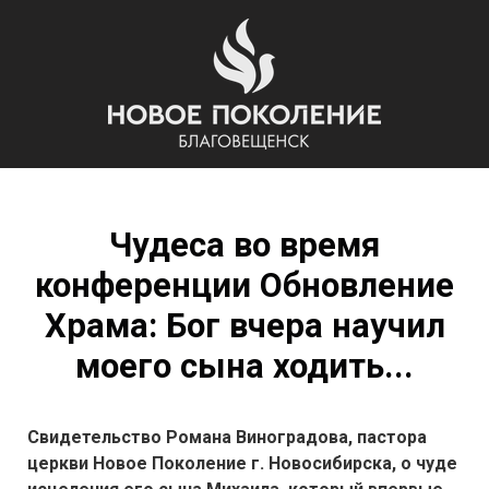
Чудеса во время
конференции Обновление
Храма: Бог вчера научил
моего сына ходить...
Свидетельство Романа Виноградова, пастора
церкви Новое Поколение г. Новосибирска, о чуде