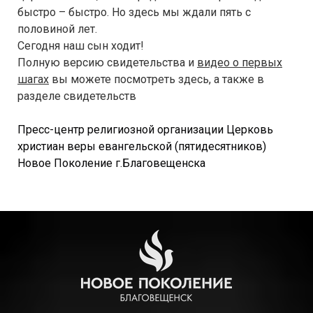
быстро – быстро. Но здесь мы ждали пять с
половиной лет.
Сегодня наш сын ходит!
Полную версию свидетельства и
видео о первых
шагах
вы можете посмотреть
здесь, а также в
разделе
свидетельств
Пресс-центр религиозной организации Церковь
христиан веры евангельской (пятидесятников)
Новое Поколение г.Благовещенска