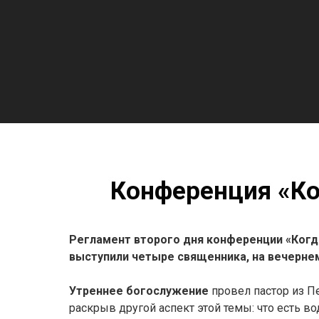
Конференция «Ког
Регламент второго дня конференции «Когд
выступили четыре священника, на вечернем
Утреннее богослужение
провел пастор из П
раскрыв другой аспект этой темы: что есть 