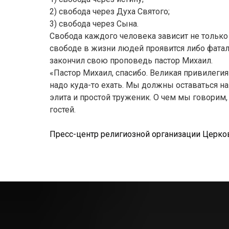
2) свобода через Духа Святого;
3) свобода через Сына.
Свобода каждого человека зависит не только о
свободе в жизни людей проявится либо фатал
закончил свою проповедь пастор Михаил.
«Пастор Михаил, спасибо. Великая привилегия 
надо куда-то ехать. Мы должны оставаться на
элита и простой труженик. О чем мы говорим,
гостей.
Пресс-центр религиозной организации Церко