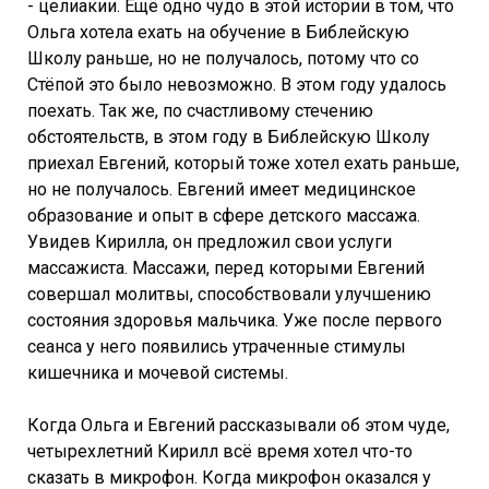
- целиакии. Ещё одно чудо в этой истории в том, что
Ольга хотела ехать на обучение в Библейскую
Школу раньше, но не получалось, потому что со
Стёпой это было невозможно. В этом году удалось
поехать. Так же, по счастливому стечению
обстоятельств, в этом году в Библейскую Школу
приехал Евгений, который тоже хотел ехать раньше,
но не получалось. Евгений имеет медицинское
образование и опыт в сфере детского массажа.
Увидев Кирилла, он предложил свои услуги
массажиста. Массажи, перед которыми Евгений
совершал молитвы, способствовали улучшению
состояния здоровья мальчика. Уже после первого
сеанса у него появились утраченные стимулы
кишечника и мочевой системы.
Когда Ольга и Евгений рассказывали об этом чуде,
четырехлетний Кирилл всё время хотел что-то
сказать в микрофон. Когда микрофон оказался у