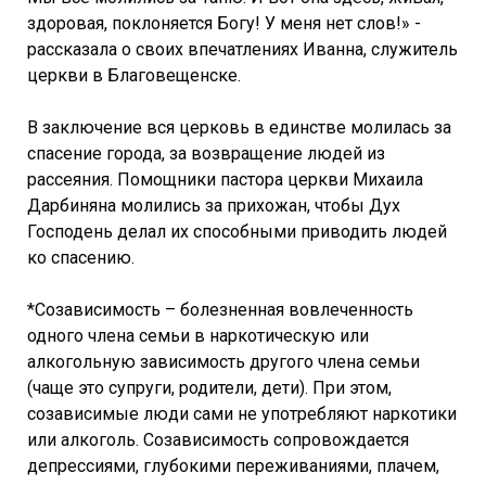
здоровая, поклоняется Богу! У меня нет слов!» -
рассказала о своих впечатлениях Иванна, служитель
церкви в Благовещенске.
В заключение вся церковь в единстве молилась за
спасение города, за возвращение людей из
рассеяния. Помощники пастора церкви Михаила
Дарбиняна молились за прихожан, чтобы Дух
Господень делал их способными приводить людей
ко спасению.
*Созависимость – болезненная вовлеченность
одного члена семьи в наркотическую или
алкогольную зависимость другого члена семьи
(чаще это супруги, родители, дети). При этом,
созависимые люди сами не употребляют наркотики
или алкоголь. Созависимость сопровождается
депрессиями, глубокими переживаниями, плачем,