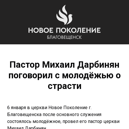
Пастор Михаил Дарбинян
поговорил с молодёжью о
страсти
6 января в церкви Новое Поколение г.
Благовещенска после основного служения
состоялось молодёжное, провел его пастор церкви
Михаил Дарбинян.