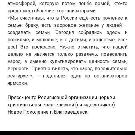
атмосферой, которую потом понёс домой, кто-то
продолжал общение с организаторами.
«Мы счастливы, что в России ещё есть почтение к
семье, браку, есть здоровое желание у людей –
создавать семьи. Сегодня собрались здесь и
пожилые, и молодые, и с детьми, и холостые, все-
все! Это прекрасно. Нужно отметить, что нашей
целью не является только развлечь, повеселить
народ, а именно культивировать ценность семьи,
верность. Приятно видеть, что народ положительно
реагирует», - поделился один из организаторов
ярмарки.
Пресс-центр Религиозной организации церкви
христиан веры евангельской (пятидесятников)
Новое Поколение г. Благовещенск