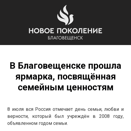
В Благовещенске прошла
ярмарка, посвящённая
семейным ценностям
8 июля вся Россия отмечает день семьи, любви и
верности, который был учреждён в 2008 году,
объявленном годом семьи.