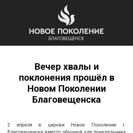
Вечер хвалы и
поклонения прошёл в
Новом Поколении
Благовещенска
2 апреля в церкви Новое Поколение г.
Благовещенска вместо обычной для понедельника