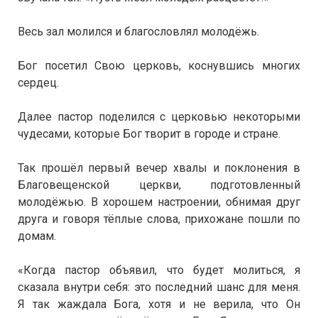
Весь зал молился и благословлял молодёжь.
Бог посетил Свою церковь, коснувшись многих
сердец.
Далее пастор поделился с церковью некоторыми
чудесами, которые Бог творит в городе и стране.
Так прошёл первый вечер хвалы и поклонения в
Благовещенской церкви, подготовленный
молодёжью. В хорошем настроении, обнимая друг
друга и говоря тёплые слова, прихожане пошли по
домам.
«Когда пастор объявил, что будет молиться, я
сказала внутри себя: это последний шанс для меня.
Я так жаждала Бога, хотя и не верила, что Он