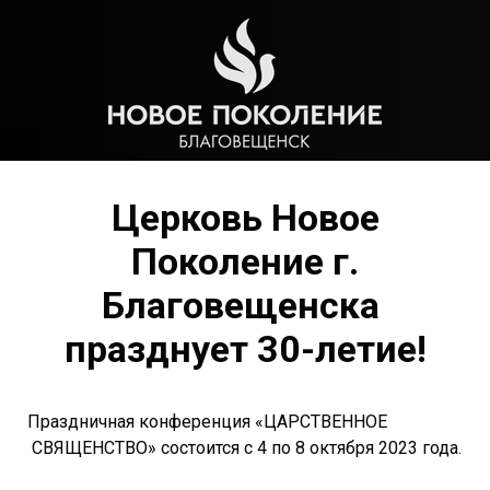
Церковь Новое
Поколение г.
Благовещенска
празднует
30-летие!
Праздничная конференция «ЦАРСТВЕННОЕ
СВЯЩЕНСТВО» состоится с 4 по 8 октября 2023 года.