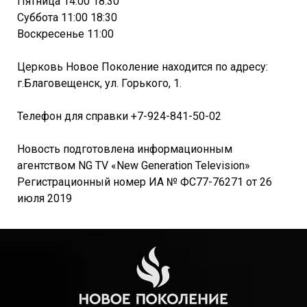
Пятница 14:00 18:30
Суббота 11:00 18:30
Воскресенье 11:00
Церковь Новое Поколение находится по адресу:
г.Благовещенск, ул. Горького, 1.
Телефон для справки +7-924-841-50-02
Новость подготовлена информационным
агентством NG TV «New Generation Television»
Регистрационный номер ИА № ФС77-76271 от 26
июля 2019