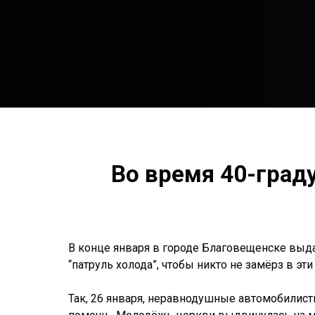
Во время 40-град
В конце января в городе Благовещенске выд
“патруль холода”, чтобы никто не замёрз в эти
Так, 26 января, неравнодушные автомобилист