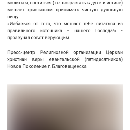
молиться, поститься (т.е. возрастать в духе и истине)
мешает христианам принимать чистую духовную
пищу.
«Избавься от того, что мешает тебе питаться из
правильного источника – нашего Господа!» -
прозвучал совет верующим.
Пресс-центр Религиозной организации Церкви
христиан веры евангельской (пятидесятников)
Новое Поколение г. Благовещенска