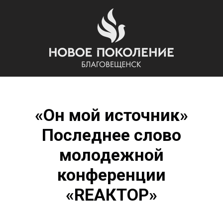
«Он мой источник»
Последнее слово
молодежной
конференции
«REAКТОР»