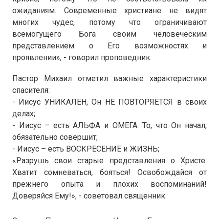
ожиданиям. Современные христиане не видят
многих чудес, потому что ограничивают
всемогущего Бога своим человеческим
представлением о Его возможностях и
проявлении», - говорил проповедник.
Пастор Михаил отметил важные характеристики
спасителя:
- Иисус УНИКАЛЕН, Он НЕ ПОВТОРЯЕТСЯ в своих
делах;
- Иисус – есть АЛЬФА и ОМЕГА. То, что Он начал,
обязательно совершит;
- Иисус – есть ВОСКРЕСЕНИЕ и ЖИЗНЬ;
«Разрушь свои старые представления о Христе.
Хватит сомневаться, бояться! Освобождайся от
прежнего опыта и плохих воспоминаний!
Доверяйся Ему!», - советовал священник.