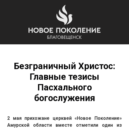
Безграничный Христос:
Главные тезисы
Пасхального
богослужения
2 мая прихожане церквей «Новое Поколение»
Амурской области вместе отметили один из