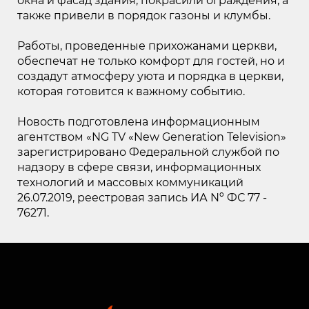
окна и фасад здания, покрасили ограждения, а
также привели в порядок газоны и клумбы.
Работы, проведенные прихожанами церкви,
обеспечат не только комфорт для гостей, но и
создадут атмосферу уюта и порядка в церкви,
которая готовится к важному событию.
Новость подготовлена информационным
агентством «NG TV «New Generation Television»
зарегистрировано Федеральной службой по
надзору в сфере связи, информационных
технологий и массовых коммуникаций
26.07.2019, реестровая запись ИА Nº ФС 77 -
76271.