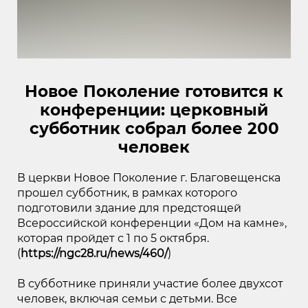
Новое Поколение готовится к
конференции: церковный
субботник собрал более 200
человек
В церкви Новое Поколение г. Благовещенска
прошел субботник, в рамках которого
подготовили здание для предстоящей
Всероссийской конференции «Дом на камне»,
которая пройдет с 1 по 5 октября.
(
https://ngc28.ru/news/460/
)
В субботнике приняли участие более двухсот
человек, включая семьи с детьми. Все