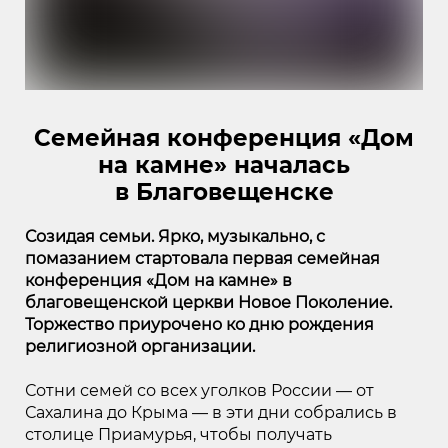
Семейная конференция «Дом
на камне» началась
в Благовещенске
Созидая семьи. Ярко, музыкально, с
помазанием стартовала первая семейная
конференция «Дом на камне» в
благовещенской церкви Новое Поколение.
Торжество приурочено ко дню рождения
религиозной организации.
Сотни семей со всех уголков России — от
Сахалина до Крыма — в эти дни собрались в
столице Приамурья, чтобы получать