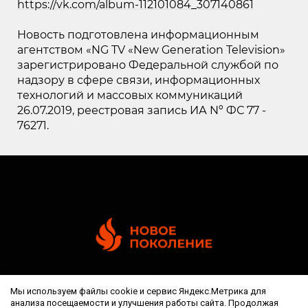
https://vk.com/album-112101084_307140861
Новость подготовлена информационным
агентством «NG TV «New Generation Television»
зарегистрировано Федеральной службой по
надзору в сфере связи, информационных
технологий и массовых коммуникаций
26.07.2019, реестровая запись ИА Nº ФС 77 -
76271.
Мы используем файлы cookie и сервис Яндекс.Метрика для
анализа посещаемости и улучшения работы сайта. Продолжая