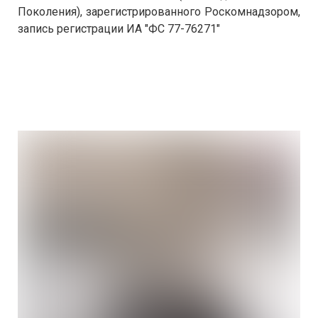
Поколения), зарегистрированного Роскомнадзором,
запись регистрации ИА "ФС 77-76271"