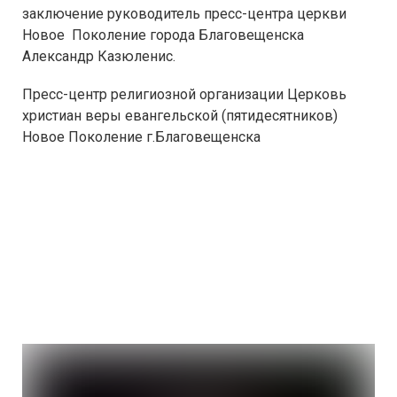
заключение руководитель пресс-центра церкви
Новое Поколение города Благовещенска
Александр Казюленис.
Пресс-центр религиозной организации Церковь
христиан веры евангельской (пятидесятников)
Новое Поколение г.Благовещенска