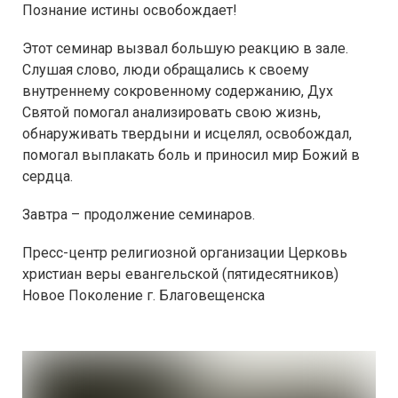
Познание истины освобождает!
Этот семинар вызвал большую реакцию в зале.
Слушая слово, люди обращались к своему
внутреннему сокровенному содержанию, Дух
Святой помогал анализировать свою жизнь,
обнаруживать твердыни и исцелял, освобождал,
помогал выплакать боль и приносил мир Божий в
сердца.
Завтра – продолжение семинаров.
Пресс-центр религиозной организации Церковь
христиан веры евангельской (пятидесятников)
Новое Поколение г. Благовещенска